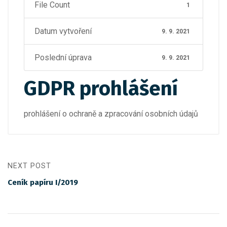
File Count
1
Datum vytvoření
9. 9. 2021
Poslední úprava
9. 9. 2021
GDPR prohlášení
prohlášení o ochraně a zpracování osobních údajů
NEXT POST
Ceník papíru I/2019