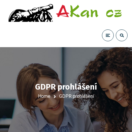
GDPR prohlášení
Home
GDPR prohlášení