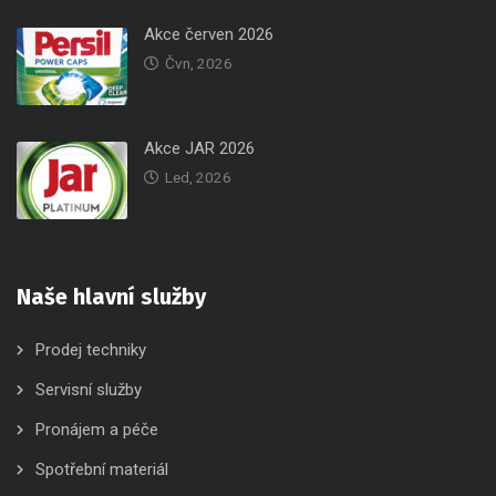
Akce červen 2026
Čvn, 2026
Akce JAR 2026
Led, 2026
Naše hlavní služby
Prodej techniky
Servisní služby
Pronájem a péče
Spotřební materiál