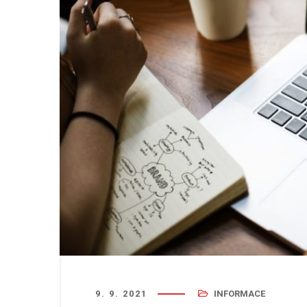
9. 9. 2021
INFORMACE