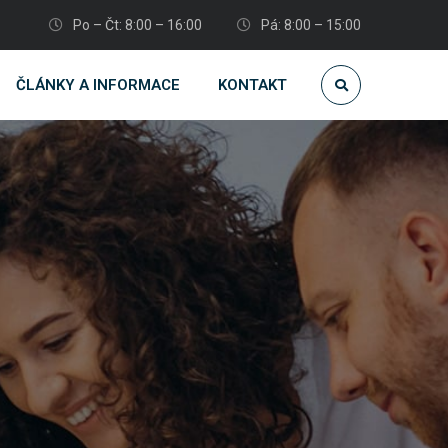
Po – Čt: 8:00 – 16:00
Pá: 8:00 – 15:00
ČLÁNKY A INFORMACE
KONTAKT