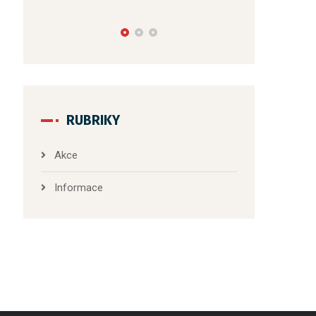
RUBRIKY
Akce
Informace