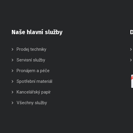
Naše hlavní služby
D
Prodej techniky
Servisní služby
Pronájem a péče
Spotřební materiál
Kancelářský papír
Všechny služby