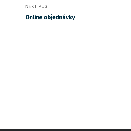
NEXT POST
Online objednávky